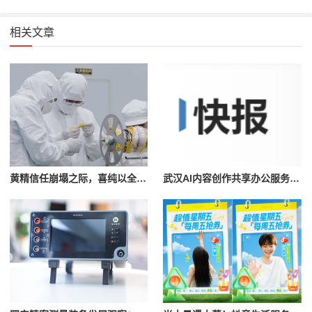
相关文章
黄精信任崩塌之际，喜纯以全链路透明溯源重塑行业品质标准
武汉AI内容创作共享办公服务介绍｜Y/OUR SPACE武汉站参考