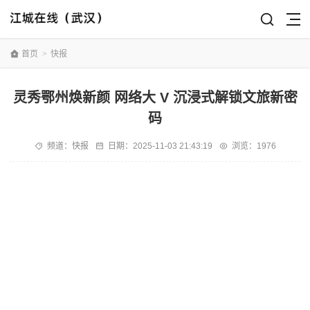
首页
>
快报
灵秀鄂州焕新颜 网络大 V 沉浸式解锁文旅新密
码​
频道：
快报
日期：
2025-11-03 21:43:19
浏览：1976