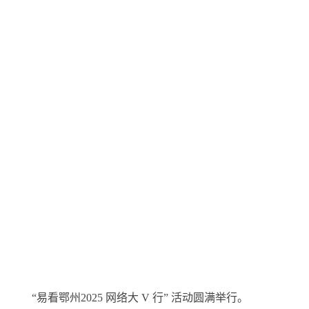
“易看鄂州2025 网络大 V 行” 活动圆满举行。